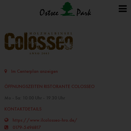
Im Centerplan anzeigen
ÖFFNUNGSZEITEN RISTORANTE COLOSSEO
Mo - Sa: 10.00 Uhr - 19.30 Uhr
KONTAKTDETAILS
https://www.ilcolosseo-hro.de/
0179-5496817