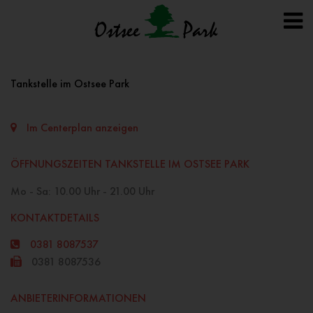
Tankstelle im Ostsee Park
Im Centerplan anzeigen
ÖFFNUNGSZEITEN TANKSTELLE IM OSTSEE PARK
Mo - Sa: 10.00 Uhr - 21.00 Uhr
KONTAKTDETAILS
0381 8087537
0381 8087536
ANBIETERINFORMATIONEN